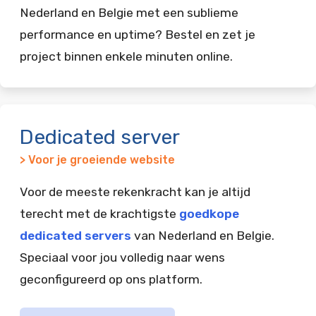
Nederland en Belgie met een sublieme
performance en uptime? Bestel en zet je
project binnen enkele minuten online.
Dedicated server
> Voor je groeiende website
Voor de meeste rekenkracht kan je altijd
terecht met de krachtigste
goedkope
dedicated servers
van Nederland en Belgie.
Speciaal voor jou volledig naar wens
geconfigureerd op ons platform.