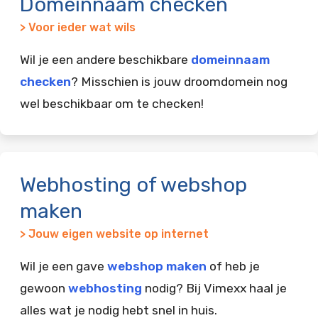
Domeinnaam checken
> Voor ieder wat wils
Wil je een andere beschikbare
domeinnaam
checken
? Misschien is jouw droomdomein nog
wel beschikbaar om te checken!
Webhosting of webshop
maken
> Jouw eigen website op internet
Wil je een gave
webshop maken
of heb je
gewoon
webhosting
nodig? Bij Vimexx haal je
alles wat je nodig hebt snel in huis.