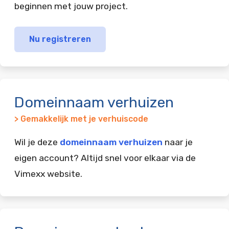
beginnen met jouw project.
Nu registreren
Domeinnaam verhuizen
> Gemakkelijk met je verhuiscode
Wil je deze
domeinnaam verhuizen
naar je
eigen account? Altijd snel voor elkaar via de
Vimexx website.