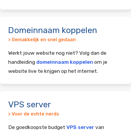
Domeinnaam koppelen
> Gemakkelijk en snel gedaan
Werkt jouw website nog niet? Volg dan de
handleiding
domeinnaam koppelen
om je
website live te krijgen op het internet.
VPS server
> Voor de echte nerds
De goedkoopste budget
VPS server
van